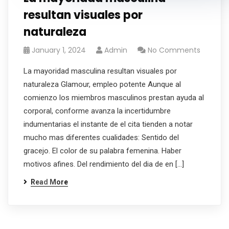
resultan visuales por
naturaleza
January 1, 2024
Admin
No Comments
La mayoridad masculina resultan visuales por
naturaleza Glamour, empleo potente Aunque al
comienzo los miembros masculinos prestan ayuda al
corporal, conforme avanza la incertidumbre
indumentarias el instante de el cita tienden a notar
mucho mas diferentes cualidades: Sentido del
gracejo. El color de su palabra femenina. Haber
motivos afines. Del rendimiento del dia de en […]
Read More