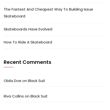
The Fastest And Cheapest Way To Building Issue
Skateboard
Skateboards Have Evolved
How To Ride A Skateboard
Recent Comments
Obila Doe
on
Black Suit
Riva Collins
on
Black Suit