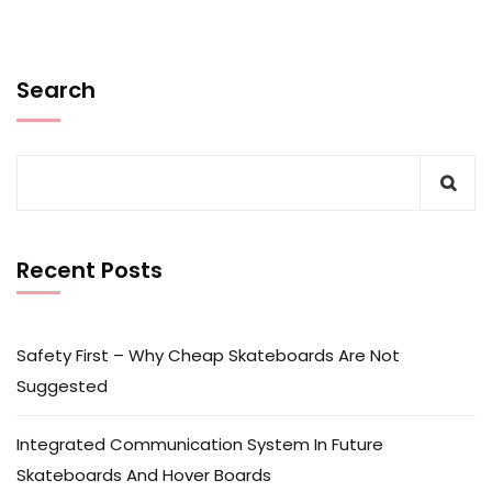
Search
Recent Posts
Safety First – Why Cheap Skateboards Are Not
Suggested
Integrated Communication System In Future
Skateboards And Hover Boards