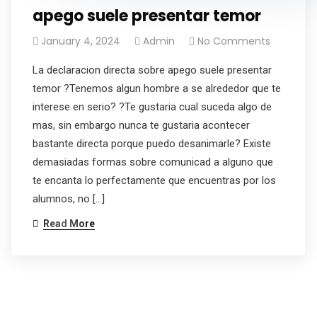
apego suele presentar temor
January 4, 2024
Admin
No Comments
La declaracion directa sobre apego suele presentar
temor ?Tenemos algun hombre a se alrededor que te
interese en serio? ?Te gustaria cual suceda algo de
mas, sin embargo nunca te gustaria acontecer
bastante directa porque puedo desanimarle? Existe
demasiadas formas sobre comunicad a alguno que
te encanta lo perfectamente que encuentras por los
alumnos, no […]
Read More