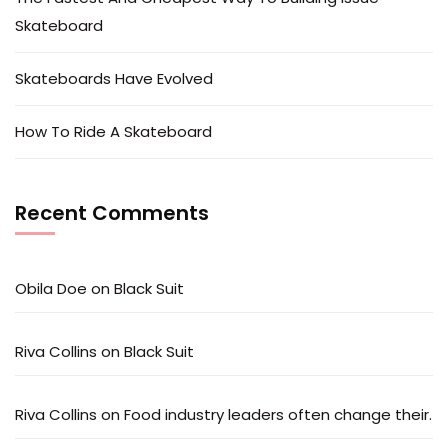
Skateboard
Skateboards Have Evolved
How To Ride A Skateboard
Recent Comments
Obila Doe
on
Black Suit
Riva Collins
on
Black Suit
Riva Collins
on
Food industry leaders often change their.